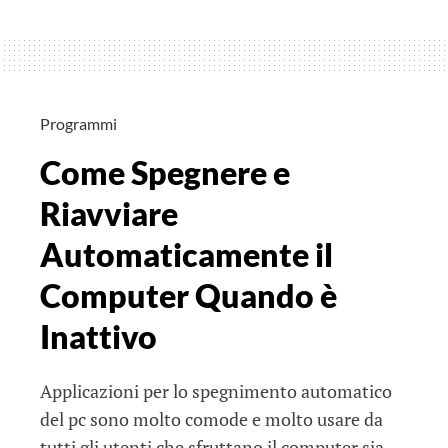
Programmi
Come Spegnere e
Riavviare
Automaticamente il
Computer Quando è
Inattivo
Applicazioni per lo spegnimento automatico
del pc sono molto comode e molto usare da
tutti gli utenti che sfruttano il computer sia