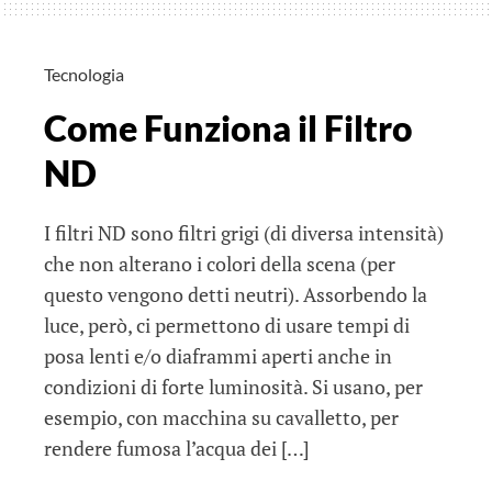
Tecnologia
Come Funziona il Filtro
ND
I filtri ND sono filtri grigi (di diversa intensità)
che non alterano i colori della scena (per
questo vengono detti neutri). Assorbendo la
luce, però, ci permettono di usare tempi di
posa lenti e/o diaframmi aperti anche in
condizioni di forte luminosità. Si usano, per
esempio, con macchina su cavalletto, per
rendere fumosa l’acqua dei […]