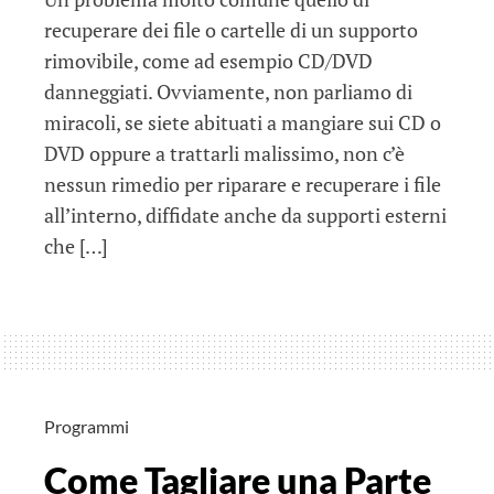
recuperare dei file o cartelle di un supporto
rimovibile, come ad esempio CD/DVD
danneggiati. Ovviamente, non parliamo di
miracoli, se siete abituati a mangiare sui CD o
DVD oppure a trattarli malissimo, non c’è
nessun rimedio per riparare e recuperare i file
all’interno, diffidate anche da supporti esterni
che […]
Programmi
Come Tagliare una Parte