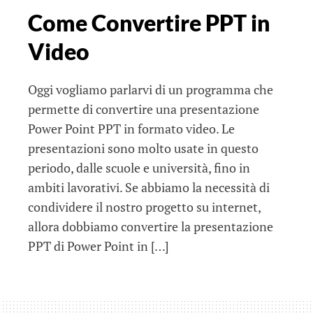
Come Convertire PPT in
Video
Oggi vogliamo parlarvi di un programma che
permette di convertire una presentazione
Power Point PPT in formato video. Le
presentazioni sono molto usate in questo
periodo, dalle scuole e università, fino in
ambiti lavorativi. Se abbiamo la necessità di
condividere il nostro progetto su internet,
allora dobbiamo convertire la presentazione
PPT di Power Point in […]