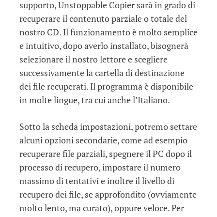
supporto, Unstoppable Copier sarà in grado di
recuperare il contenuto parziale o totale del
nostro CD. Il funzionamento è molto semplice
e intuitivo, dopo averlo installato, bisognerà
selezionare il nostro lettore e scegliere
successivamente la cartella di destinazione
dei file recuperati. Il programma è disponibile
in molte lingue, tra cui anche l’Italiano.
Sotto la scheda impostazioni, potremo settare
alcuni opzioni secondarie, come ad esempio
recuperare file parziali, spegnere il PC dopo il
processo di recupero, impostare il numero
massimo di tentativi e inoltre il livello di
recupero dei file, se approfondito (ovviamente
molto lento, ma curato), oppure veloce. Per