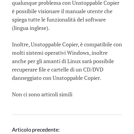
qualunque problema con Unstoppable Copier
è possibile visionare il manuale utente che
spiega tutte le funzionalità del software
(lingua inglese).
Inoltre, Unstoppable Copier, è compatibile con
molti sistemi operativi Windows, inoltre
anche per gli amanti di Linux sarà possibile
recuperare file e cartelle di un CD/DVD
danneggiato con Unstoppable Copier.
Non ci sono articoli simili
N
Articolo precedente: