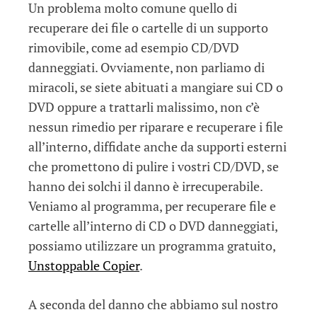
Un problema molto comune quello di
recuperare dei file o cartelle di un supporto
rimovibile, come ad esempio CD/DVD
danneggiati. Ovviamente, non parliamo di
miracoli, se siete abituati a mangiare sui CD o
DVD oppure a trattarli malissimo, non c’è
nessun rimedio per riparare e recuperare i file
all’interno, diffidate anche da supporti esterni
che promettono di pulire i vostri CD/DVD, se
hanno dei solchi il danno è irrecuperabile.
Veniamo al programma, per recuperare file e
cartelle all’interno di CD o DVD danneggiati,
possiamo utilizzare un programma gratuito,
Unstoppable Copier
.
A seconda del danno che abbiamo sul nostro