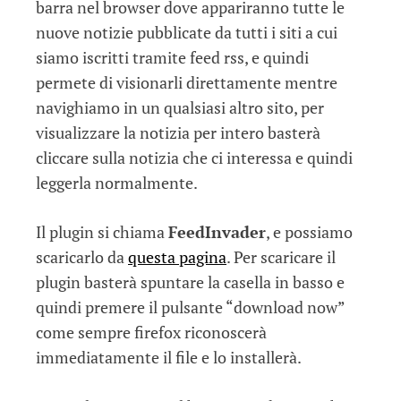
barra nel browser dove appariranno tutte le
nuove notizie pubblicate da tutti i siti a cui
siamo iscritti tramite feed rss, e quindi
permete di visionarli direttamente mentre
navighiamo in un qualsiasi altro sito, per
visualizzare la notizia per intero basterà
cliccare sulla notizia che ci interessa e quindi
leggerla normalmente.
Il plugin si chiama
FeedInvader
, e possiamo
scaricarlo da
questa pagina
. Per scaricare il
plugin basterà spuntare la casella in basso e
quindi premere il pulsante “download now”
come sempre firefox riconoscerà
immediatamente il file e lo installerà.