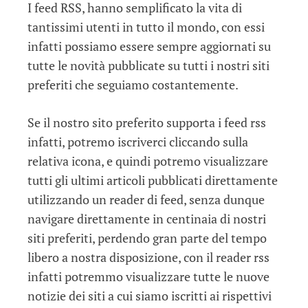
I feed RSS, hanno semplificato la vita di
tantissimi utenti in tutto il mondo, con essi
infatti possiamo essere sempre aggiornati su
tutte le novità pubblicate su tutti i nostri siti
preferiti che seguiamo costantemente.
Se il nostro sito preferito supporta i feed rss
infatti, potremo iscriverci cliccando sulla
relativa icona, e quindi potremo visualizzare
tutti gli ultimi articoli pubblicati direttamente
utilizzando un reader di feed, senza dunque
navigare direttamente in centinaia di nostri
siti preferiti, perdendo gran parte del tempo
libero a nostra disposizione, con il reader rss
infatti potremmo visualizzare tutte le nuove
notizie dei siti a cui siamo iscritti ai rispettivi