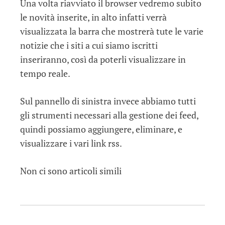
Una volta riavviato il browser vedremo subito
le novità inserite, in alto infatti verrà
visualizzata la barra che mostrerà tute le varie
notizie che i siti a cui siamo iscritti
inseriranno, così da poterli visualizzare in
tempo reale.
Sul pannello di sinistra invece abbiamo tutti
gli strumenti necessari alla gestione dei feed,
quindi possiamo aggiungere, eliminare, e
visualizzare i vari link rss.
Non ci sono articoli simili