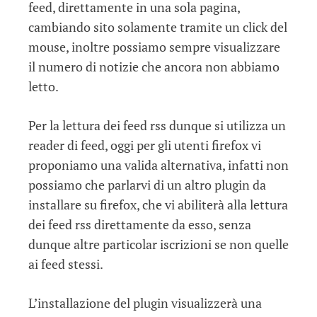
feed, direttamente in una sola pagina,
cambiando sito solamente tramite un click del
mouse, inoltre possiamo sempre visualizzare
il numero di notizie che ancora non abbiamo
letto.
Per la lettura dei feed rss dunque si utilizza un
reader di feed, oggi per gli utenti firefox vi
proponiamo una valida alternativa, infatti non
possiamo che parlarvi di un altro plugin da
installare su firefox, che vi abiliterà alla lettura
dei feed rss direttamente da esso, senza
dunque altre particolar iscrizioni se non quelle
ai feed stessi.
L’installazione del plugin visualizzerà una