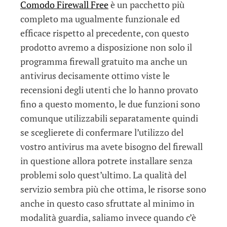
Comodo Firewall Free
è un pacchetto più
completo ma ugualmente funzionale ed
efficace rispetto al precedente, con questo
prodotto avremo a disposizione non solo il
programma firewall gratuito ma anche un
antivirus decisamente ottimo viste le
recensioni degli utenti che lo hanno provato
fino a questo momento, le due funzioni sono
comunque utilizzabili separatamente quindi
se sceglierete di confermare l’utilizzo del
vostro antivirus ma avete bisogno del firewall
in questione allora potrete installare senza
problemi solo quest’ultimo. La qualità del
servizio sembra più che ottima, le risorse sono
anche in questo caso sfruttate al minimo in
modalità guardia, saliamo invece quando c’è