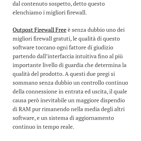
dal contenuto sospetto, detto questo
elenchiamo i migliori firewall.
Outpost Firewall Free
è senza dubbio uno dei
migliori firewall gratuti, le qualità di questo
software toccano ogni fattore di giudizio
partendo dall’interfaccia intuitiva fino al più
importante livello di guardia che determina la
qualità del prodotto. A questi due pregi si
sommano senza dubbio un controllo continuo
della connessione in entrata ed uscita, il quale
causa però inevitabile un maggiore dispendio
di RAM pur rimanendo nella media degli altri
software, e un sistema di aggiornamento
continuo in tempo reale.