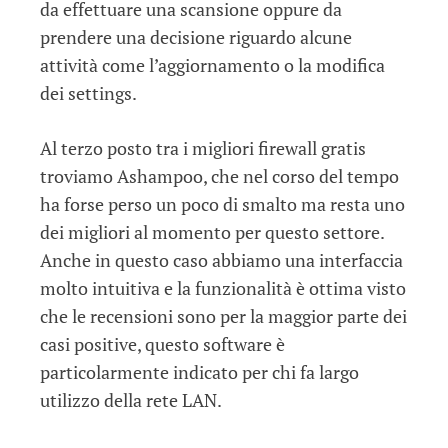
da effettuare una scansione oppure da
prendere una decisione riguardo alcune
attività come l’aggiornamento o la modifica
dei settings.
Al terzo posto tra i migliori firewall gratis
troviamo Ashampoo, che nel corso del tempo
ha forse perso un poco di smalto ma resta uno
dei migliori al momento per questo settore.
Anche in questo caso abbiamo una interfaccia
molto intuitiva e la funzionalità è ottima visto
che le recensioni sono per la maggior parte dei
casi positive, questo software è
particolarmente indicato per chi fa largo
utilizzo della rete LAN.