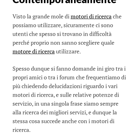
Visto la grande mole di
motori di ricerca
che
possiamo utilizzare, sicuramente ci sono
utenti che spesso si trovano in difficoltà
perché proprio non sanno scegliere quale
motore di ricerca
utilizzare.
Spesso dunque si fanno domande ini giro tra i
propri amici o tra i forum che frequentiamo di
più chiedendo delucidazioni riguardo i vari
motori di ricerca, e sulle relative potenze di
servizio, in una singola frase siamo sempre
alla ricerca dei migliori servizi, e dunque la
stessa cosa succede anche con i motori di
ricerca.