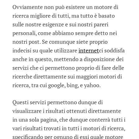
Ovviamente non può esistere un motore di
ricerca migliore di tutti, ma tutto è basato
sulle nostre esigenze e sui nostri pareri
personali, come abbiamo sempre detto nei
nostri post. Se comunque siete proprio
indecisi su quale utilizzare
internet
ci soddisfa
anche in questo, mettendo a disposizione dei
servizi che ci permettono proprio di fare delle
ricerche direttamente sui maggiori motori di
ricerca, tra cui google, bing, e yahoo.
Questi servizi permettono dunque di
visualizzare i risultati ottenuti direttamente
in una sola pagina, che dunque conterrà tutti i
vari risultati trovati in tutti i motori di ricerca,
specificando per ognuno di essi quale motore