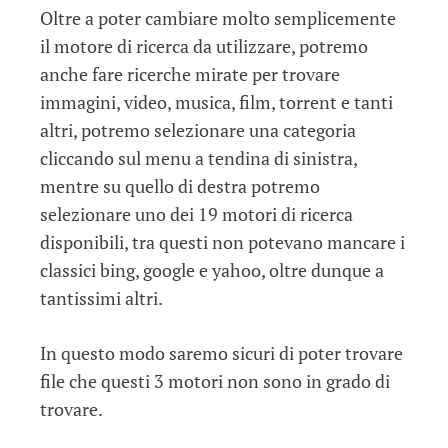
Oltre a poter cambiare molto semplicemente
il motore di ricerca da utilizzare, potremo
anche fare ricerche mirate per trovare
immagini, video, musica, film, torrent e tanti
altri, potremo selezionare una categoria
cliccando sul menu a tendina di sinistra,
mentre su quello di destra potremo
selezionare uno dei 19 motori di ricerca
disponibili, tra questi non potevano mancare i
classici bing, google e yahoo, oltre dunque a
tantissimi altri.
In questo modo saremo sicuri di poter trovare
file che questi 3 motori non sono in grado di
trovare.