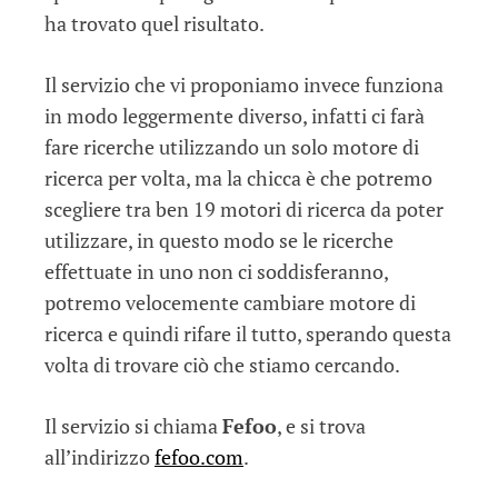
ha trovato quel risultato.
Il servizio che vi proponiamo invece funziona
in modo leggermente diverso, infatti ci farà
fare ricerche utilizzando un solo motore di
ricerca per volta, ma la chicca è che potremo
scegliere tra ben 19 motori di ricerca da poter
utilizzare, in questo modo se le ricerche
effettuate in uno non ci soddisferanno,
potremo velocemente cambiare motore di
ricerca e quindi rifare il tutto, sperando questa
volta di trovare ciò che stiamo cercando.
Il servizio si chiama
Fefoo
, e si trova
all’indirizzo
fefoo.com
.